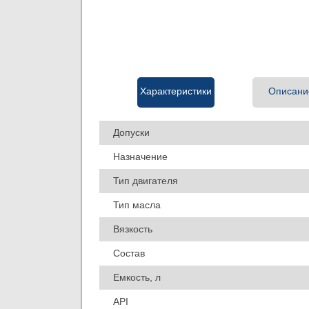
Характеристики
Описани
Допуски
Назначение
Тип двигателя
Тип масла
Вязкость
Состав
Емкость, л
API