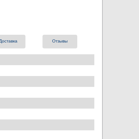
Доставка
Отзывы