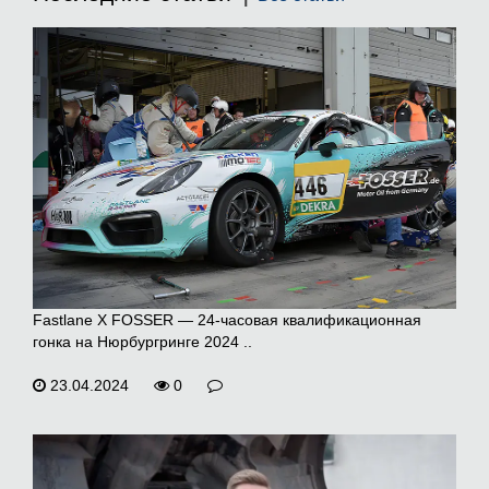
Fastlane X FOSSER — 24-часовая квалификационная
гонка на Нюрбургринге 2024 ..
23.04.2024
0