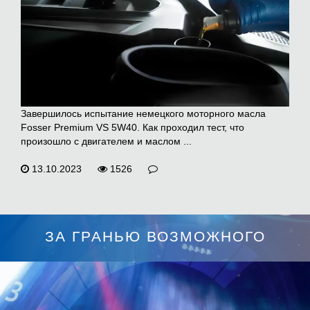
Завершилось испытание немецкого моторного масла
Fosser Premium VS 5W40. Как проходил тест, что
произошло с двигателем и маслом ...
13.10.2023
1526
ЗА ГРАНЬЮ ВОЗМОЖНОГО