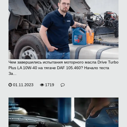
Чем завершились испытания моторного масла Drive Turbo
Plus LA 10W-40 на тягаче DAF 105.460? Начало теста
За...
01.11.2023
1719