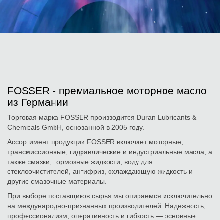
FOSSER - премиальное моторное масло
из Германии
Торговая марка FOSSER производится Duran Lubricants &
Chemicals GmbH, основанной в 2005 году.
Ассортимент продукции FOSSER включает моторные,
трансмиссионные, гидравлические и индустриальные масла, а
также смазки, тормозные жидкости, воду для
стеклоочистителей, антифриз, охлаждающую жидкость и
другие смазочные материалы.
При выборе поставщиков сырья мы опираемся исключительно
на международно-признанных производителей. Надежность,
профессионализм, оперативность и гибкость — основные