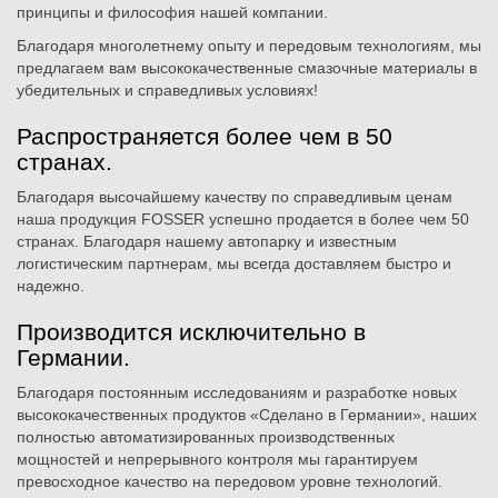
принципы и философия нашей компании.
Благодаря многолетнему опыту и передовым технологиям, мы
предлагаем вам высококачественные смазочные материалы в
убедительных и справедливых условиях!
Распространяется более чем в 50
странах.
Благодаря высочайшему качеству по справедливым ценам
наша продукция FOSSER успешно продается в более чем 50
странах. Благодаря нашему автопарку и известным
логистическим партнерам, мы всегда доставляем быстро и
надежно.
Производится исключительно в
Германии.
Благодаря постоянным исследованиям и разработке новых
высококачественных продуктов «Сделано в Германии», наших
полностью автоматизированных производственных
мощностей и непрерывного контроля мы гарантируем
превосходное качество на передовом уровне технологий.