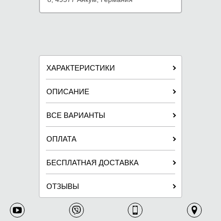
ХАРАКТЕРИСТИКИ
ОПИСАНИЕ
ВСЕ ВАРИАНТЫ
ОПЛАТА
БЕСПЛАТНАЯ ДОСТАВКА
ОТЗЫВЫ