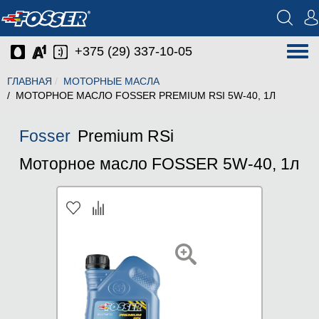
+375 (29) 337-10-05
Нав
ГЛАВНАЯ
МОТОРНЫЕ МАСЛА
МОТОРНОЕ МАСЛО FOSSER PREMIUM RSI 5W-40, 1Л
Fosser
Premium RSi
Моторное масло FOSSER 5W-40, 1л