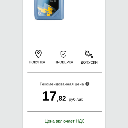
ПОКУПКА
ПРОВЕРКА
ДОПУСКИ
Рекомендованная цена
17
,82
руб.
/
шт.
Цена включает НДС