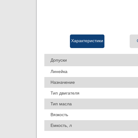
Характеристики
Допуски
Линейка
Назначение
Тип двигателя
Тип масла
Вязкость
Емкость, л